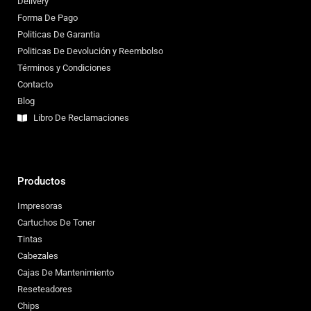
Delivery
Forma De Pago
Politicas De Garantia
Politicas De Devolución y Reembolso
Términos y Condiciones
Contacto
Blog
Libro De Reclamaciones
Productos
Impresoras
Cartuchos De Toner
Tintas
Cabezales
Cajas De Mantenimiento
Reseteadores
Chips