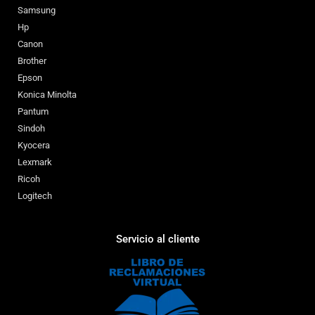
Samsung
Hp
Canon
Brother
Epson
Konica Minolta
Pantum
Sindoh
Kyocera
Lexmark
Ricoh
Logitech
Servicio al cliente