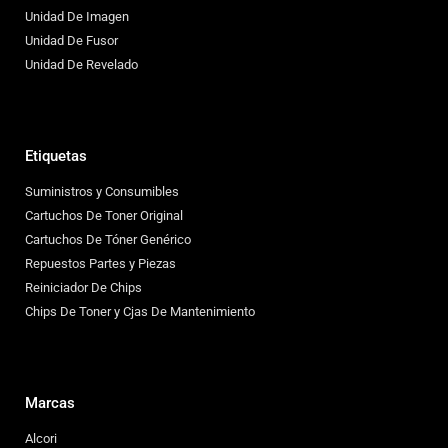
Unidad De Imagen
Unidad De Fusor
Unidad De Revelado
Etiquetas
Suministros y Consumibles
Cartuchos De Toner Original
Cartuchos De Tóner Genérico
Repuestos Partes y Piezas
Reiniciador De Chips
Chips De Toner y Cjas De Mantenimiento
Marcas
Alcori