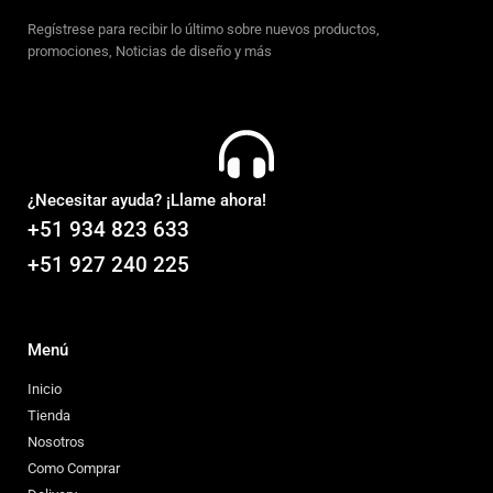
Regístrese para recibir lo último sobre nuevos productos,
promociones, Noticias de diseño y más
¿Necesitar ayuda? ¡Llame ahora!
+51 934 823 633
+51 927 240 225
Menú
Inicio
Tienda
Nosotros
Como Comprar