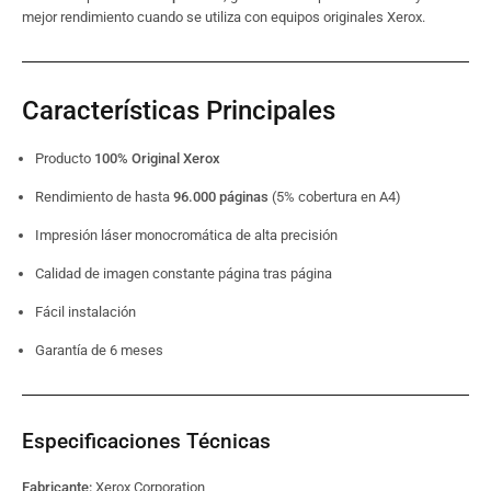
mejor rendimiento cuando se utiliza con equipos originales Xerox.
Características Principales
Producto
100% Original Xerox
Rendimiento de hasta
96.000 páginas
(5% cobertura en A4)
Impresión láser monocromática de alta precisión
Calidad de imagen constante página tras página
Fácil instalación
Garantía de 6 meses
Especificaciones Técnicas
Fabricante:
Xerox Corporation