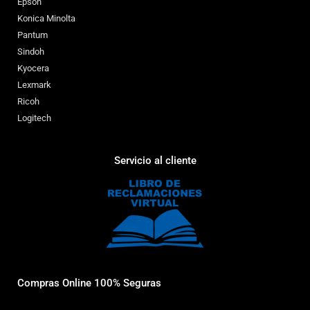
Epson
Konica Minolta
Pantum
Sindoh
Kyocera
Lexmark
Ricoh
Logitech
Servicio al cliente
Compras Online 100% Seguras