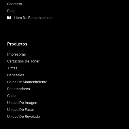
Contacto
Blog
Libro De Reclamaciones
Productos
Impresoras
Cartuchos De Toner
Tintas
Cabezales
Cajas De Mantenimiento
Reseteadores
Chips
Unidad De Imagen
Unidad De Fusor
Unidad De Revelado