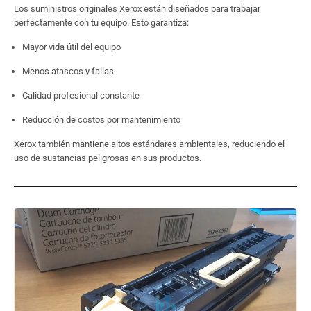
Los suministros originales Xerox están diseñados para trabajar
perfectamente con tu equipo. Esto garantiza:
Mayor vida útil del equipo
Menos atascos y fallas
Calidad profesional constante
Reducción de costos por mantenimiento
Xerox también mantiene altos estándares ambientales, reduciendo el
uso de sustancias peligrosas en sus productos.