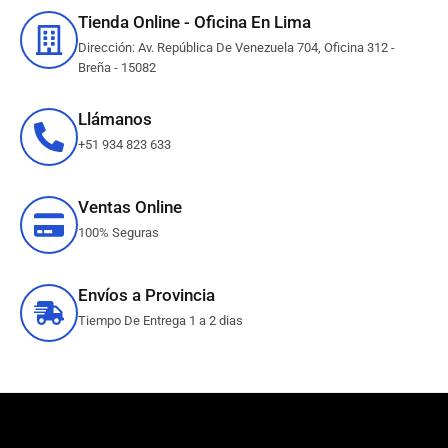
Tienda Online - Oficina En Lima
Dirección: Av. República De Venezuela 704, Oficina 312 -
Breña - 15082
Llámanos
+51 934 823 633
Ventas Online
100% Seguras
Envíos a Provincia
Tiempo De Entrega 1 a 2 dias