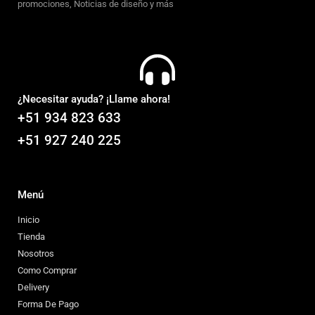
promociones, Noticias de diseño y más
¿Necesitar ayuda? ¡Llame ahora!
+51 934 823 633
+51 927 240 225
Menú
Inicio
Tienda
Nosotros
Como Comprar
Delivery
Forma De Pago