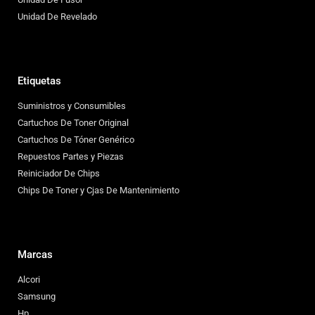
Unidad De Revelado
Etiquetas
Suministros y Consumibles
Cartuchos De Toner Original
Cartuchos De Tóner Genérico
Repuestos Partes y Piezas
Reiniciador De Chips
Chips De Toner y Cjas De Mantenimiento
Marcas
Alcori
Samsung
Hp