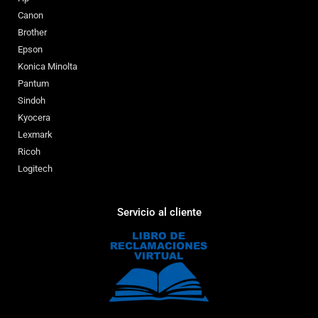
Canon
Brother
Epson
Konica Minolta
Pantum
Sindoh
Kyocera
Lexmark
Ricoh
Logitech
Servicio al cliente