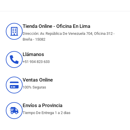
Tienda Online - Oficina En Lima
Dirección: Av. República De Venezuela 704, Oficina 312 -
Breña - 15082
Llámanos
+51 934 823 633
Ventas Online
100% Seguras
Envíos a Provincia
Tiempo De Entrega 1 a 2 dias