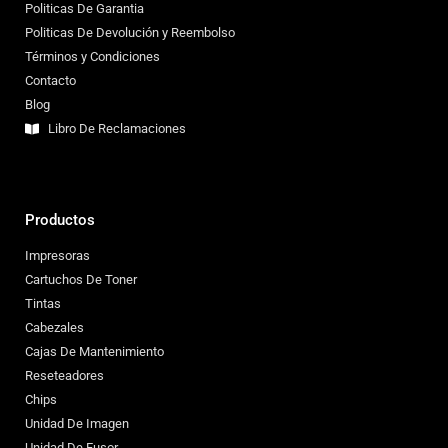
Politicas De Garantia
Politicas De Devolución y Reembolso
Términos y Condiciones
Contacto
Blog
Libro De Reclamaciones
Productos
Impresoras
Cartuchos De Toner
Tintas
Cabezales
Cajas De Mantenimiento
Reseteadores
Chips
Unidad De Imagen
Unidad De Fusor