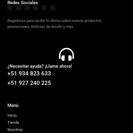
Redes Sociales
Regístrese para recibir lo último sobre nuevos productos,
promociones, Noticias de diseño y más
¿Necesitar ayuda? ¡Llame ahora!
+51 934 823 633
+51 927 240 225
Menú
Inicio
Tienda
Nosotros