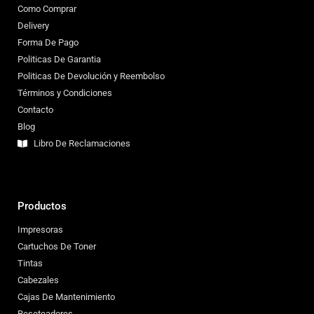
Como Comprar
Delivery
Forma De Pago
Politicas De Garantia
Politicas De Devolución y Reembolso
Términos y Condiciones
Contacto
Blog
Libro De Reclamaciones
Productos
Impresoras
Cartuchos De Toner
Tintas
Cabezales
Cajas De Mantenimiento
Reseteadores