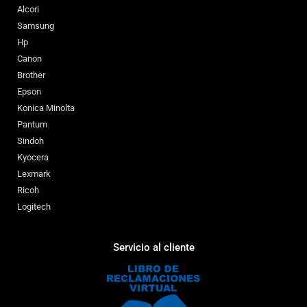
Alcori
Samsung
Hp
Canon
Brother
Epson
Konica Minolta
Pantum
Sindoh
Kyocera
Lexmark
Ricoh
Logitech
Servicio al cliente