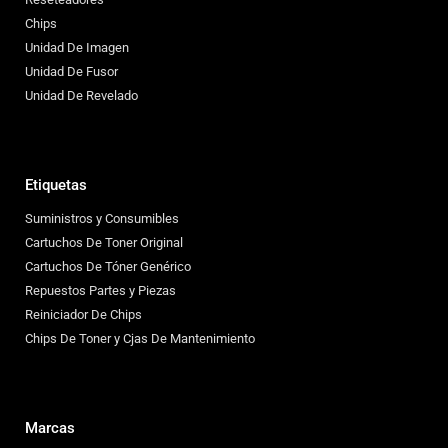
Chips
Unidad De Imagen
Unidad De Fusor
Unidad De Revelado
Etiquetas
Suministros y Consumibles
Cartuchos De Toner Original
Cartuchos De Tóner Genérico
Repuestos Partes y Piezas
Reiniciador De Chips
Chips De Toner y Cjas De Mantenimiento
Marcas