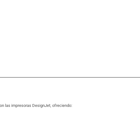
on las impresoras DesignJet, ofreciendo: