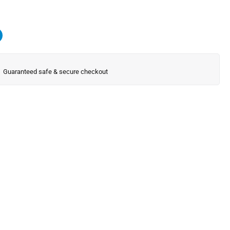
Guaranteed safe & secure checkout