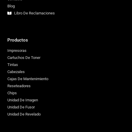
Blog
Libro De Reclamaciones
Productos
Impresoras
Cartuchos De Toner
Tintas
Cabezales
Cajas De Mantenimiento
Reseteadores
Chips
Unidad De Imagen
Unidad De Fusor
Unidad De Revelado