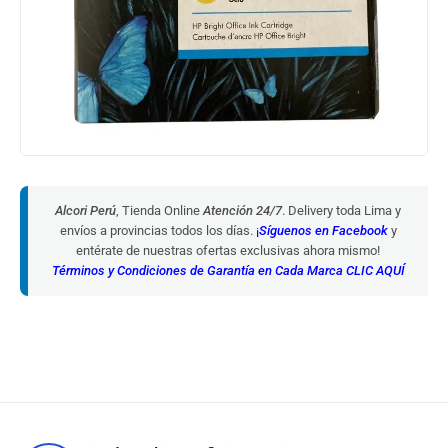
Alcori Perú
, Tienda Online
Atención 24/7
. Delivery toda Lima y
envíos a provincias todos los días.
¡
Síguenos en Facebook
y
entérate de nuestras ofertas exclusivas ahora mismo!
Términos y Condiciones de Garantía en Cada Marca CLIC AQUÍ