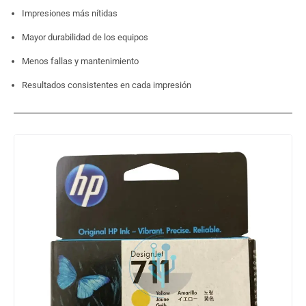
Impresiones más nítidas
Mayor durabilidad de los equipos
Menos fallas y mantenimiento
Resultados consistentes en cada impresión