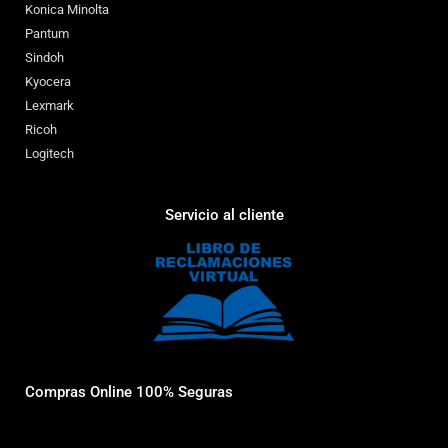
Konica Minolta
Pantum
Sindoh
Kyocera
Lexmark
Ricoh
Logitech
Servicio al cliente
Compras Online 100% Seguras