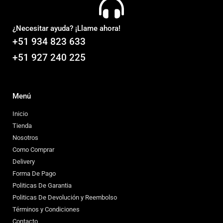
¿Necesitar ayuda? ¡Llame ahora!
+51 934 823 633
+51 927 240 225
Menú
Inicio
Tienda
Nosotros
Como Comprar
Delivery
Forma De Pago
Politicas De Garantia
Politicas De Devolución y Reembolso
Términos y Condiciones
Contacto