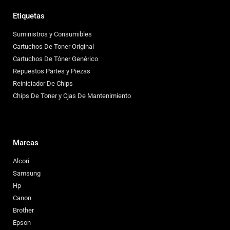
Etiquetas
Suministros y Consumibles
Cartuchos De Toner Original
Cartuchos De Tóner Genérico
Repuestos Partes y Piezas
Reiniciador De Chips
Chips De Toner y Cjas De Mantenimiento
Marcas
Alcori
Samsung
Hp
Canon
Brother
Epson