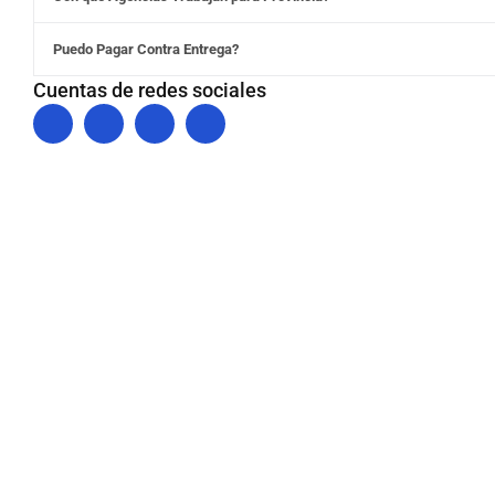
Puedo Pagar Contra Entrega?
Cuentas de redes sociales