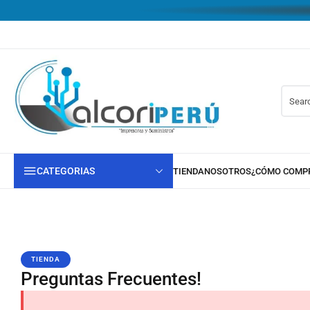
CATEGORIAS
TIENDA
Preguntas Frecuentes!