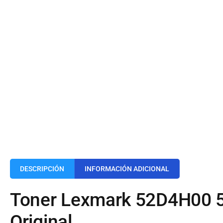
DESCRIPCIÓN
INFORMACIÓN ADICIONAL
Toner Lexmark 52D4H00 
Original