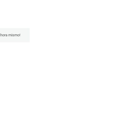
 ahora mismo!