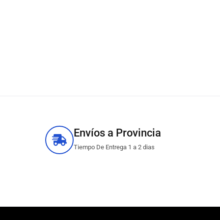
Envíos a Provincia
Tiempo De Entrega 1 a 2 dias