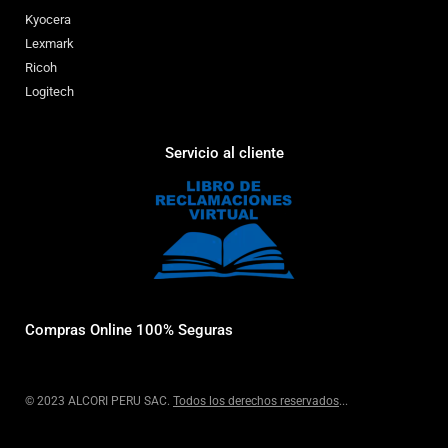
Kyocera
Lexmark
Ricoh
Logitech
Servicio al cliente
Compras Online 100% Seguras
© 2023 ALCORI PERU SAC.
Todos los derechos reservados
...