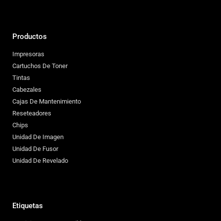
Productos
Impresoras
Cartuchos De Toner
Tintas
Cabezales
Cajas De Mantenimiento
Reseteadores
Chips
Unidad De Imagen
Unidad De Fusor
Unidad De Revelado
Etiquetas