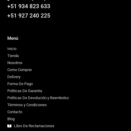
+51 934 823 633
+51 927 240 225
Menú
Inicio
Tienda
Nosotros
Como Comprar
Delivery
Forma De Pago
Politicas De Garantia
Politicas De Devolución y Reembolso
Términos y Condiciones
Contacto
Blog
Libro De Reclamaciones