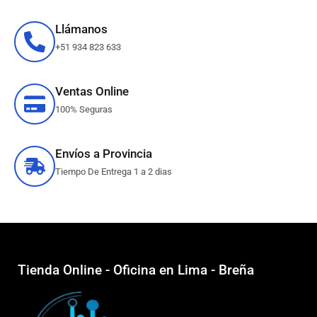
Llámanos
+51 934 823 633
Ventas Online
100% Seguras
Envíos a Provincia
Tiempo De Entrega 1 a 2 dias
Tienda Online - Oficina en Lima - Breña