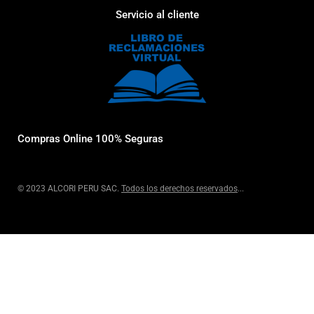
Servicio al cliente
Compras Online 100% Seguras
© 2023 ALCORI PERU SAC.
Todos los derechos reservados
...