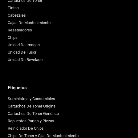
Cartuchos De Toner
Tintas
Cabezales
Cajas De Mantenimiento
Reseteadores
Chips
Unidad De Imagen
Unidad De Fusor
Unidad De Revelado
Etiquetas
Suministros y Consumibles
Cartuchos De Toner Original
Cartuchos De Tóner Genérico
Repuestos Partes y Piezas
Reiniciador De Chips
Chips De Toner y Cjas De Mantenimiento