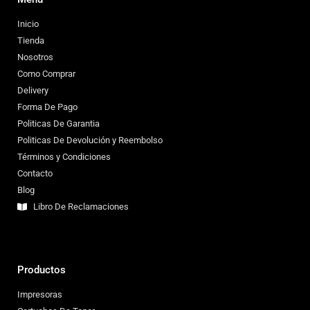
Inicio
Tienda
Nosotros
Como Comprar
Delivery
Forma De Pago
Politicas De Garantia
Politicas De Devolución y Reembolso
Términos y Condiciones
Contacto
Blog
Libro De Reclamaciones
Productos
Impresoras