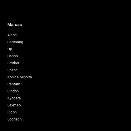
Marcas
Alcori
Samsung
Hp
Canon
Brother
Epson
Konica Minolta
Pantum
Sindoh
Kyocera
Lexmark
Ricoh
Logitech