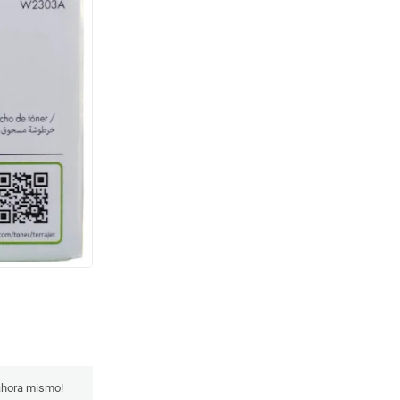
 ahora mismo!