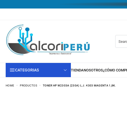
CATEGORIAS
HOME
PRODUCTOS
TONER HP W2303A (230A) L.J. 4303 MAGENTA 1,8K.