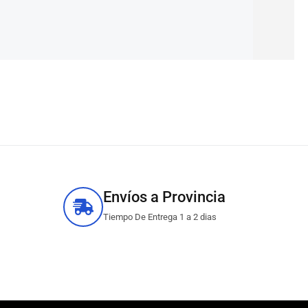
Envíos a Provincia
Tiempo De Entrega 1 a 2 dias