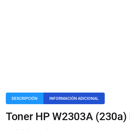
DESCRIPCIÓN
INFORMACIÓN ADICIONAL
Toner HP W2303A (230a)