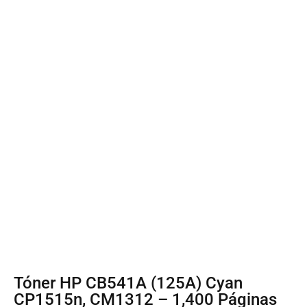
Tóner HP CB541A (125A) Cyan
CP1515n, CM1312 – 1,400 Páginas