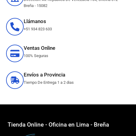
Breña - 15082
Llámanos
+51 934 823 633
Ventas Online
100% Seguras
Envíos a Provincia
Tiempo De Entrega 1 a 2 dias
Tienda Online - Oficina en Lima - Breña