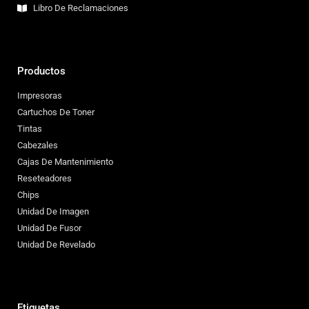
Libro De Reclamaciones
Productos
Impresoras
Cartuchos De Toner
Tintas
Cabezales
Cajas De Mantenimiento
Reseteadores
Chips
Unidad De Imagen
Unidad De Fusor
Unidad De Revelado
Etiquetas