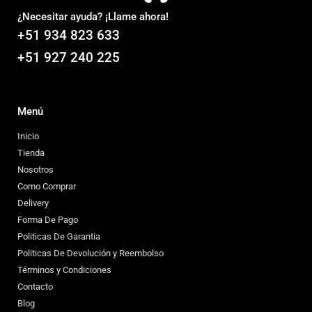
¿Necesitar ayuda? ¡Llame ahora!
+51 934 823 633
+51 927 240 225
Menú
Inicio
Tienda
Nosotros
Como Comprar
Delivery
Forma De Pago
Politicas De Garantia
Politicas De Devolución y Reembolso
Términos y Condiciones
Contacto
Blog