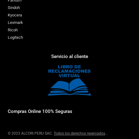
Pantum
Sindoh
Kyocera
Lexmark
Ricoh
Logitech
Servicio al cliente
Compras Online 100% Seguras
© 2023 ALCORI PERU SAC.
Todos los derechos reservados
...