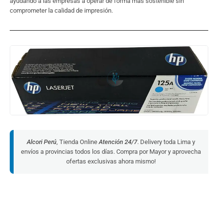
ayudando a las empresas a operar de forma más sostenible sin
comprometer la calidad de impresión.
Alcori Perú
, Tienda Online
Atención 24/7
. Delivery toda Lima y
envíos a provincias todos los días. Compra por Mayor y aprovecha
ofertas exclusivas ahora mismo!