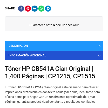
SHARE:
Guaranteed safe & secure checkout
DESCRIPCIÓN
INFORMACIÓN ADICIONAL
Tóner HP CB541A Cian Original |
1,400 Páginas | CP1215, CP1515
El
Tóner HP CB541A (125A) Cian Original
está diseñado para ofrecer
impresiones profesionales con texto nítido y definido
, ideal tanto para
oficina como para hogar. Con un
rendimiento aproximado de 1,400
páginas
, garantiza productividad constante y resultados confiables.