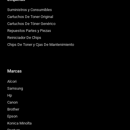
Suministros y Consumibles
Cartuchos De Toner Original
Cartuchos De Tóner Genérico
Repuestos Partes y Piezas
Reiniciador De Chips
Chips De Toner y Cjas De Mantenimiento
Marcas
Alcori
Samsung
Hp
Canon
Brother
Epson
Konica Minolta