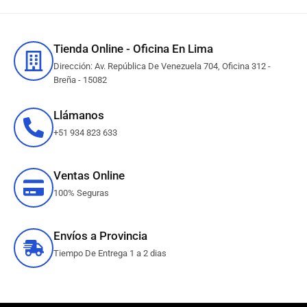
Tienda Online - Oficina En Lima
Dirección: Av. República De Venezuela 704, Oficina 312 -
Breña - 15082
Llámanos
+51 934 823 633
Ventas Online
100% Seguras
Envíos a Provincia
Tiempo De Entrega 1 a 2 dias