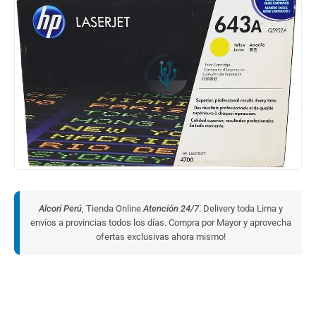
Alcori Perú
, Tienda Online
Atención 24/7
. Delivery toda Lima y
envíos a provincias todos los días. Compra por Mayor y aprovecha
ofertas exclusivas ahora mismo!