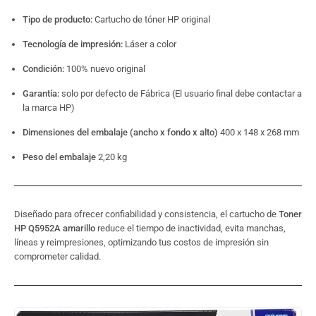
Tipo de producto:
Cartucho de tóner HP original
Tecnología de impresión:
Láser a color
Condición:
100% nuevo original
Garantía:
solo por defecto de Fábrica (El usuario final debe contactar a
la marca HP)
Dimensiones del embalaje (ancho x fondo x alto)
400 x 148 x 268 mm
Peso del embalaje
2,20 kg
Diseñado para ofrecer confiabilidad y consistencia, el cartucho de
Toner
HP Q5952A amarillo
reduce el tiempo de inactividad, evita manchas,
líneas y reimpresiones, optimizando tus costos de impresión sin
comprometer calidad.