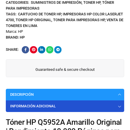
CATEGORIES:
SUMINISTROS DE IMPRESIÓN
,
TONER HP
,
TÓNER
PARA IMPRESORAS
TAGS:
CARTUCHO DE TONER HP
,
IMPRESORAS HP COLOR LASERJET
4700
,
TONER HP ORIGINAL
,
TONER PARA IMPRESORAS HP
,
VENTA DE
TONERES EN LIMA
Marca:
HP
BRAND:
HP
SHARE:
Guaranteed safe & secure checkout
DESCRIPCIÓN
INFORMACIÓN ADICIONAL
Tóner HP Q5952A Amarillo Original