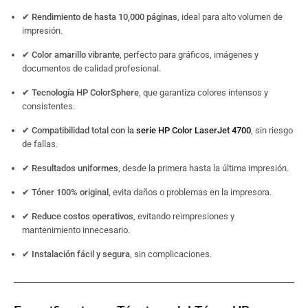
✔
Rendimiento de hasta 10,000 páginas
, ideal para alto volumen de
impresión.
✔
Color amarillo vibrante
, perfecto para gráficos, imágenes y
documentos de calidad profesional.
✔
Tecnología HP ColorSphere
, que garantiza colores intensos y
consistentes.
✔
Compatibilidad total con la
serie HP Color LaserJet 4700
, sin riesgo
de fallas.
✔
Resultados uniformes
, desde la primera hasta la última impresión.
✔
Tóner 100% original
, evita daños o problemas en la impresora.
✔
Reduce costos operativos
, evitando reimpresiones y
mantenimiento innecesario.
✔
Instalación fácil y segura
, sin complicaciones.