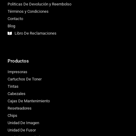
Politicas De Devolución y Reembolso
Términos y Condiciones
Contacto
Blog
Libro De Reclamaciones
Productos
Impresoras
Cartuchos De Toner
Tintas
Cabezales
Cajas De Mantenimiento
Reseteadores
Chips
Unidad De Imagen
Unidad De Fusor