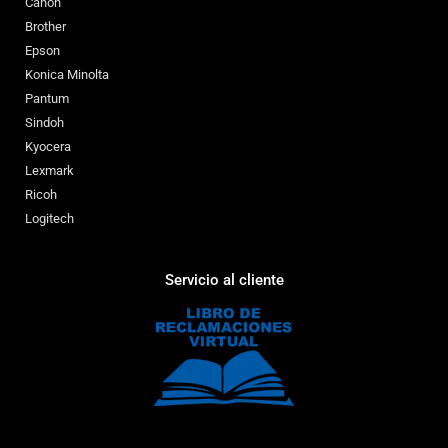
Canon
Brother
Epson
Konica Minolta
Pantum
Sindoh
Kyocera
Lexmark
Ricoh
Logitech
Servicio al cliente