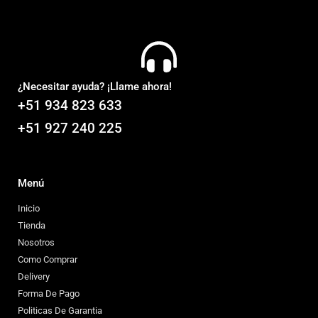
¿Necesitar ayuda? ¡Llame ahora!
+51 934 823 633
+51 927 240 225
Menú
Inicio
Tienda
Nosotros
Como Comprar
Delivery
Forma De Pago
Politicas De Garantia