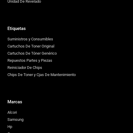
Unidad De Revelado
Etiquetas
Suministros y Consumibles
Cartuchos De Toner Original
Cartuchos De Tóner Genérico
Repuestos Partes y Piezas
Reiniciador De Chips
Chips De Toner y Cjas De Mantenimiento
Marcas
Alcori
Samsung
Hp