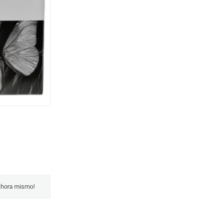
 ahora mismo!