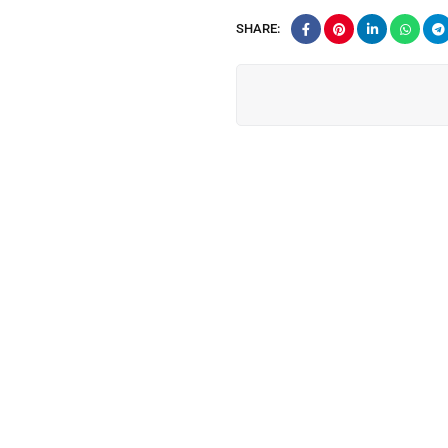
SHARE: