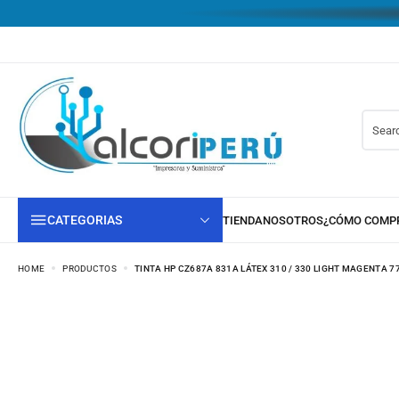
CATEGORIAS
HOME
PRODUCTOS
TINTA HP CZ687A 831A LÁTEX 310 / 330 LIGHT MAGENTA 7