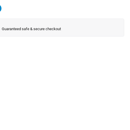
Guaranteed safe & secure checkout