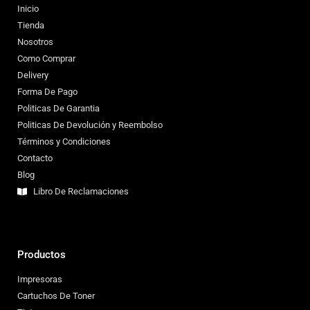
Inicio
Tienda
Nosotros
Como Comprar
Delivery
Forma De Pago
Politicas De Garantia
Politicas De Devolución y Reembolso
Términos y Condiciones
Contacto
Blog
Libro De Reclamaciones
Productos
Impresoras
Cartuchos De Toner