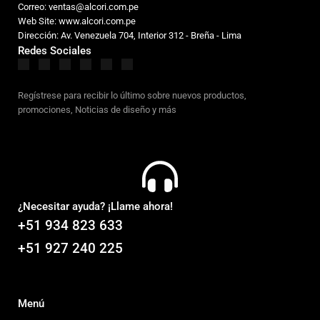
Correo: ventas@alcori.com.pe
Web Site: www.alcori.com.pe
Dirección: Av. Venezuela 704, Interior 312 - Breña - Lima
Redes Sociales
Regístrese para recibir lo último sobre nuevos productos,
promociones, Noticias de diseño y más
¿Necesitar ayuda? ¡Llame ahora!
+51 934 823 633
+51 927 240 225
Menú