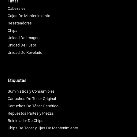
Tintas
Cabezales
Cajas De Mantenimiento
Reseteadores
Chips
Unidad De Imagen
Unidad De Fusor
Unidad De Revelado
Etiquetas
Suministros y Consumibles
Cartuchos De Toner Original
Cartuchos De Tóner Genérico
Repuestos Partes y Piezas
Reiniciador De Chips
Chips De Toner y Cjas De Mantenimiento