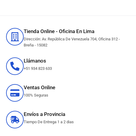
Tienda Online - Oficina En Lima
Dirección: Av. República De Venezuela 704, Oficina 312 -
Breña - 15082
Llámanos
+51 934 823 633
Ventas Online
100% Seguras
Envíos a Provincia
Tiempo De Entrega 1 a 2 dias