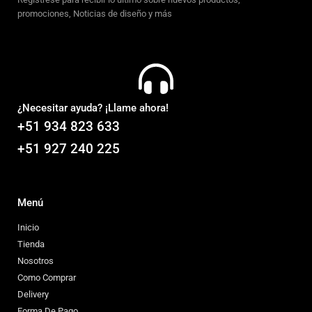
promociones, Noticias de diseño y más
¿Necesitar ayuda? ¡Llame ahora!
+51 934 823 633
+51 927 240 225
Menú
Inicio
Tienda
Nosotros
Como Comprar
Delivery
Forma De Pago