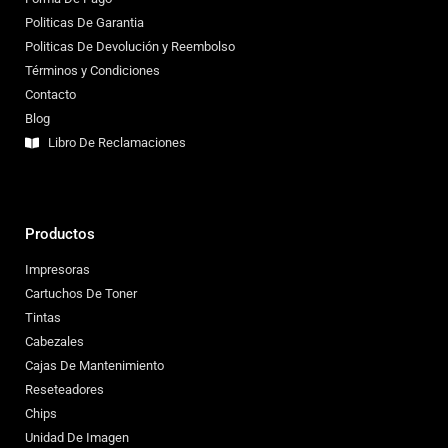
Politicas De Garantia
Politicas De Devolución y Reembolso
Términos y Condiciones
Contacto
Blog
Libro De Reclamaciones
Productos
Impresoras
Cartuchos De Toner
Tintas
Cabezales
Cajas De Mantenimiento
Reseteadores
Chips
Unidad De Imagen