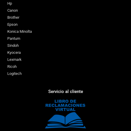
Hp
Canon
Brother
Epson
Konica Minolta
Pantum
Sindoh
Kyocera
Lexmark
Ricoh
Logitech
Servicio al cliente