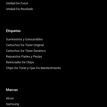
Unidad De Fusor
Unidad De Revelado
Etiquetas
Suministros y Consumibles
Cartuchos De Toner Original
Cartuchos De Tóner Genérico
Repuestos Partes y Piezas
Reiniciador De Chips
Chips De Toner y Cjas De Mantenimiento
Marcas
Alcori
Samsung