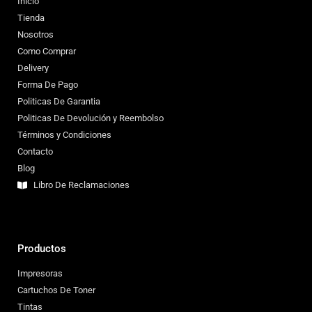
Inicio
Tienda
Nosotros
Como Comprar
Delivery
Forma De Pago
Politicas De Garantia
Politicas De Devolución y Reembolso
Términos y Condiciones
Contacto
Blog
Libro De Reclamaciones
Productos
Impresoras
Cartuchos De Toner
Tintas