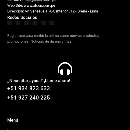
Web Site: www.alcori.com.pe
Dirección: Av. Venezuela 704, Interior 312 - Breña - Lima
Redes Sociales
Regístrese para recibir lo último sobre nuevos productos,
promociones, Noticias de diseño y más
¿Necesitar ayuda? ¡Llame ahora!
+51 934 823 633
+51 927 240 225
Menú