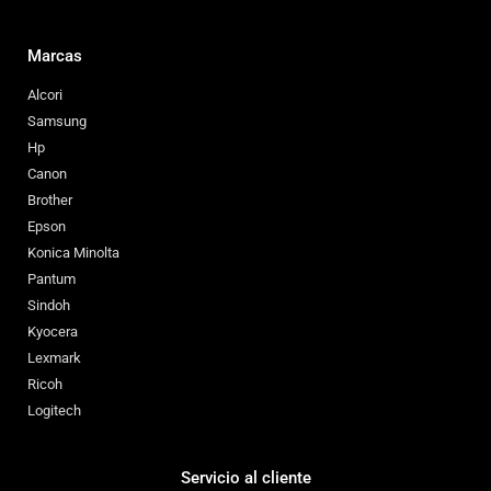
Marcas
Alcori
Samsung
Hp
Canon
Brother
Epson
Konica Minolta
Pantum
Sindoh
Kyocera
Lexmark
Ricoh
Logitech
Servicio al cliente