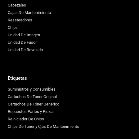
Cabezales
Cajas De Mantenimiento
Reseteadores
Chips
Unidad De Imagen
Unidad De Fusor
Unidad De Revelado
Etiquetas
Suministros y Consumibles
Cartuchos De Toner Original
Cartuchos De Tóner Genérico
Repuestos Partes y Piezas
Reiniciador De Chips
Chips De Toner y Cjas De Mantenimiento