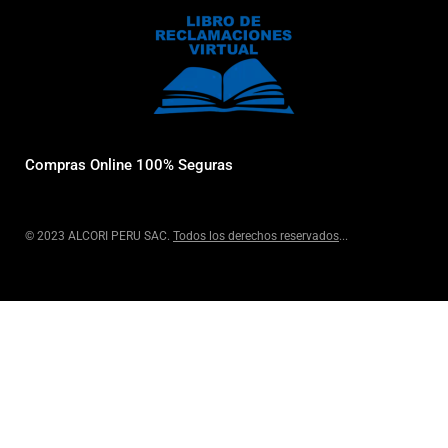
Compras Online 100% Seguras
© 2023 ALCORI PERU SAC.
Todos los derechos reservados
...