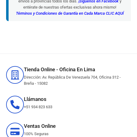
envíos a provincias todos los días.
¡
Síguenos en Facebook
y
entérate de nuestras ofertas exclusivas ahora mismo!
Términos y Condiciones de Garantía en Cada Marca CLIC AQUÍ
Tienda Online - Oficina En Lima
Dirección: Av. República De Venezuela 704, Oficina 312 -
Breña - 15082
Llámanos
+51 934 823 633
Ventas Online
100% Seguras