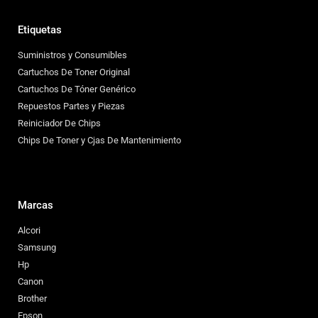
Etiquetas
Suministros y Consumibles
Cartuchos De Toner Original
Cartuchos De Tóner Genérico
Repuestos Partes y Piezas
Reiniciador De Chips
Chips De Toner y Cjas De Mantenimiento
Marcas
Alcori
Samsung
Hp
Canon
Brother
Epson