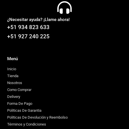
¿Necesitar ayuda? ¡Llame ahora!
+51 934 823 633
+51 927 240 225
Menú
Inicio
Tienda
Nosotros
Como Comprar
Delivery
Forma De Pago
Politicas De Garantia
Politicas De Devolución y Reembolso
Términos y Condiciones