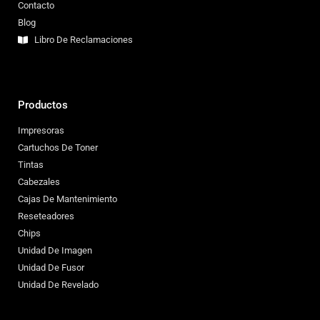
Contacto
Blog
Libro De Reclamaciones
Productos
Impresoras
Cartuchos De Toner
Tintas
Cabezales
Cajas De Mantenimiento
Reseteadores
Chips
Unidad De Imagen
Unidad De Fusor
Unidad De Revelado