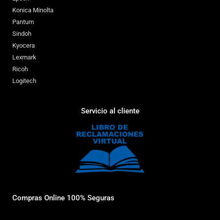
Konica Minolta
Pantum
Sindoh
Kyocera
Lexmark
Ricoh
Logitech
Servicio al cliente
Compras Online 100% Seguras