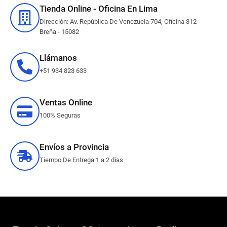
Tienda Online - Oficina En Lima
Dirección: Av. República De Venezuela 704, Oficina 312 -
Breña - 15082
Llámanos
+51 934 823 633
Ventas Online
100% Seguras
Envíos a Provincia
Tiempo De Entrega 1 a 2 dias