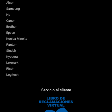
Alcori
Samsung
Hp
Canon
Brother
Epson
Konica Minolta
Pantum
Sindoh
Kyocera
Lexmark
Ricoh
Logitech
Servicio al cliente