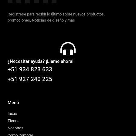
Regístrese para recibir lo último sobre nuevos productos,
promociones, Noticias de diseño y más
¿Necesitar ayuda? ¡Llame ahora!
+51 934 823 633
+51 927 240 225
Menú
Inicio
Tienda
Nosotros
Como Comprar