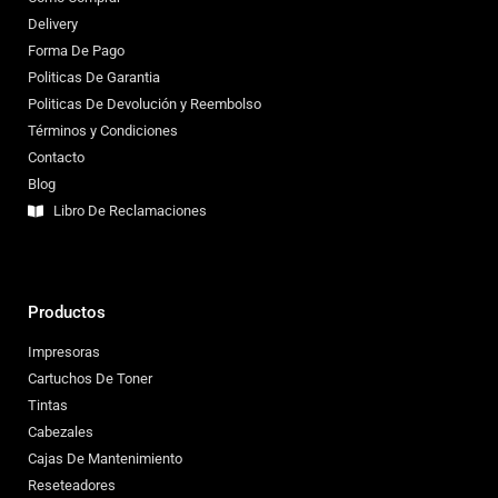
Delivery
Forma De Pago
Politicas De Garantia
Politicas De Devolución y Reembolso
Términos y Condiciones
Contacto
Blog
Libro De Reclamaciones
Productos
Impresoras
Cartuchos De Toner
Tintas
Cabezales
Cajas De Mantenimiento
Reseteadores