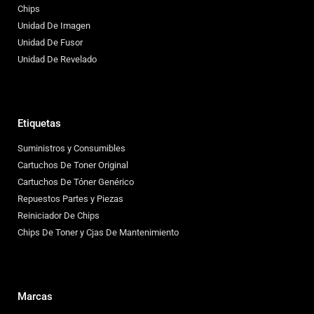
Chips
Unidad De Imagen
Unidad De Fusor
Unidad De Revelado
Etiquetas
Suministros y Consumibles
Cartuchos De Toner Original
Cartuchos De Tóner Genérico
Repuestos Partes y Piezas
Reiniciador De Chips
Chips De Toner y Cjas De Mantenimiento
Marcas