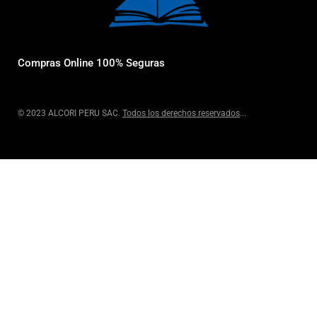
Compras Online 100% Seguras
© 2023 ALCORI PERU SAC.
Todos los derechos reservados
...