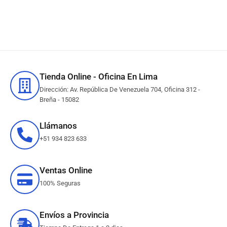
Tienda Online - Oficina En Lima
Dirección: Av. República De Venezuela 704, Oficina 312 -
Breña - 15082
Llámanos
+51 934 823 633
Ventas Online
100% Seguras
Envíos a Provincia