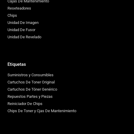
Cajas De Mantenimiento
Reseteadores
Chips
Unidad De Imagen
Unidad De Fusor
Unidad De Revelado
Etiquetas
Suministros y Consumibles
Cartuchos De Toner Original
Cartuchos De Tóner Genérico
Repuestos Partes y Piezas
Reiniciador De Chips
Chips De Toner y Cjas De Mantenimiento