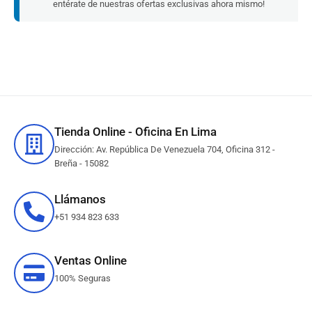
entérate de nuestras ofertas exclusivas ahora mismo!
Tienda Online - Oficina En Lima
Dirección: Av. República De Venezuela 704, Oficina 312 -
Breña - 15082
Llámanos
+51 934 823 633
Ventas Online
100% Seguras