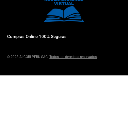
Compras Online 100% Seguras
© 2023 ALCORI PERU SAC.
Todos los derechos reservados
...