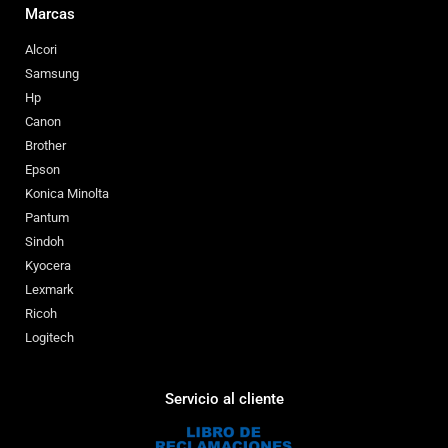
Marcas
Alcori
Samsung
Hp
Canon
Brother
Epson
Konica Minolta
Pantum
Sindoh
Kyocera
Lexmark
Ricoh
Logitech
Servicio al cliente