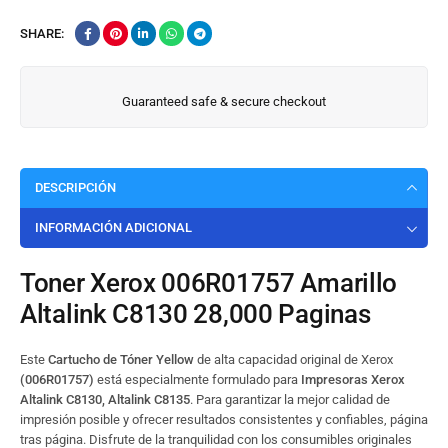
SHARE:
Guaranteed safe & secure checkout
DESCRIPCIÓN
INFORMACIÓN ADICIONAL
Toner Xerox 006R01757 Amarillo
Altalink C8130 28,000 Paginas
Este
Cartucho de Tóner Yellow
de alta capacidad original de Xerox
(006R01757)
está especialmente formulado para
Impresoras Xerox
Altalink C8130, Altalink C8135
. Para garantizar la mejor calidad de
impresión posible y ofrecer resultados consistentes y confiables, página
tras página. Disfrute de la tranquilidad con los consumibles originales