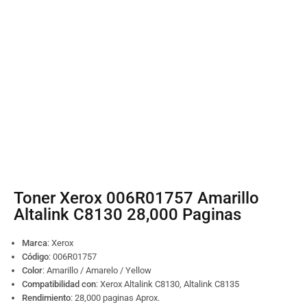
Toner Xerox 006R01757 Amarillo
Altalink C8130 28,000 Paginas
Marca
: Xerox
Código
:
006R01757
Color
: Amarillo / Amarelo / Yellow
Compatibilidad con
: Xerox Altalink C8130, Altalink C8135
Rendimiento
: 28,000 paginas Aprox.