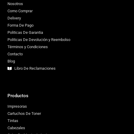
Nosotros
Como Comprar
Delivery
Forma De Pago
Politicas De Garantia
Politicas De Devolución y Reembolso
Términos y Condiciones
Contacto
Blog
Libro De Reclamaciones
Productos
Impresoras
Cartuchos De Toner
Tintas
Cabezales