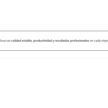
e buscan
calidad estable, productividad y resultados profesionales
en cada impr