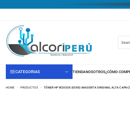
CATEGORIAS
HOME
PRODUCTOS
TÓNER HP W2003X (658X) MAGENTA ORIGINAL ALTA CAPACI