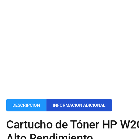
DESCRIPCIÓN
INFORMACIÓN ADICIONAL
Cartucho de Tóner HP W2
Alto Rendimiento