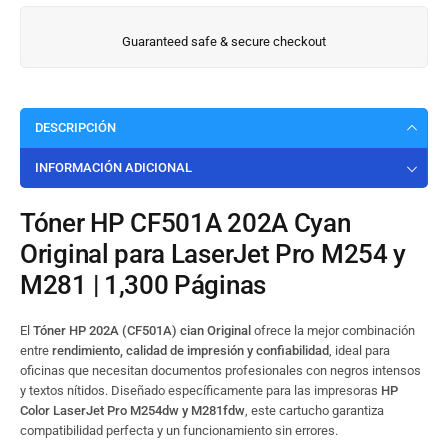
Guaranteed safe & secure checkout
DESCRIPCIÓN
INFORMACIÓN ADICIONAL
Tóner HP CF501A 202A Cyan
Original para LaserJet Pro M254 y
M281 | 1,300 Páginas
El
Tóner HP 202A (CF501A) cian Original
ofrece la mejor combinación
entre
rendimiento, calidad de impresión y confiabilidad
, ideal para
oficinas que necesitan documentos profesionales con negros intensos
y textos nítidos. Diseñado específicamente para las impresoras
HP
Color LaserJet Pro M254dw y M281fdw
, este cartucho garantiza
compatibilidad perfecta y un funcionamiento sin errores.