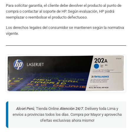
Para solicitar garantía, el cliente debe devolver el producto al punto de
compra o contactar al soporte de HP. Según evaluación, HP podrá
reemplazar o reembolsar el producto defectuoso.
Los derechos legales del consumidor se mantienen según la normativa
vigente.
Alcori Perú
, Tienda Online
Atención 24/7
. Delivery toda Lima y
envíos a provincias todos los días. Compra por Mayor y aprovecha
ofertas exclusivas ahora mismo!