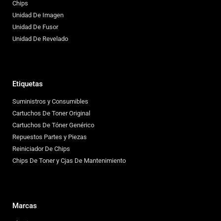
Chips
Unidad De Imagen
Unidad De Fusor
Unidad De Revelado
Etiquetas
Suministros y Consumibles
Cartuchos De Toner Original
Cartuchos De Tóner Genérico
Repuestos Partes y Piezas
Reiniciador De Chips
Chips De Toner y Cjas De Mantenimiento
Marcas