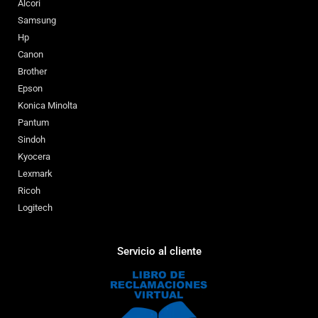
Alcori
Samsung
Hp
Canon
Brother
Epson
Konica Minolta
Pantum
Sindoh
Kyocera
Lexmark
Ricoh
Logitech
Servicio al cliente