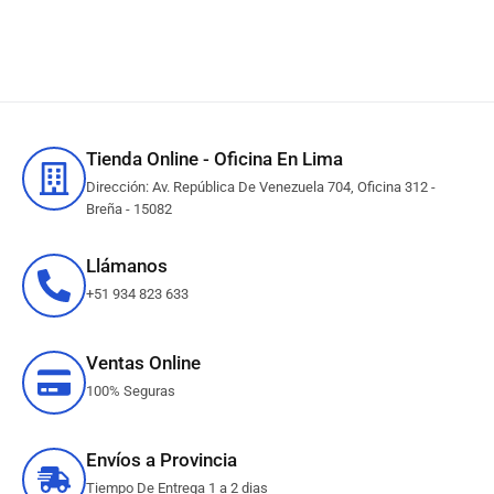
Tienda Online - Oficina En Lima
Dirección: Av. República De Venezuela 704, Oficina 312 -
Breña - 15082
Llámanos
+51 934 823 633
Ventas Online
100% Seguras
Envíos a Provincia
Tiempo De Entrega 1 a 2 dias