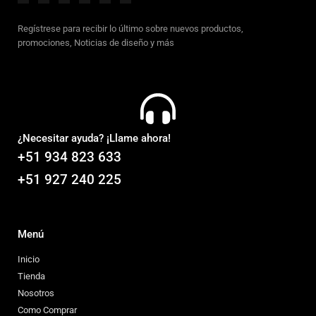
Regístrese para recibir lo último sobre nuevos productos,
promociones, Noticias de diseño y más
¿Necesitar ayuda? ¡Llame ahora!
+51 934 823 633
+51 927 240 225
Menú
Inicio
Tienda
Nosotros
Como Comprar