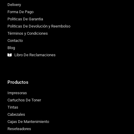
Delivery
Forma De Pago
Politicas De Garantia
Politicas De Devolución y Reembolso
Términos y Condiciones
Contacto
Blog
Libro De Reclamaciones
Productos
Impresoras
Cartuchos De Toner
Tintas
Cabezales
Cajas De Mantenimiento
Reseteadores