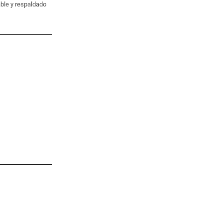
able y respaldado