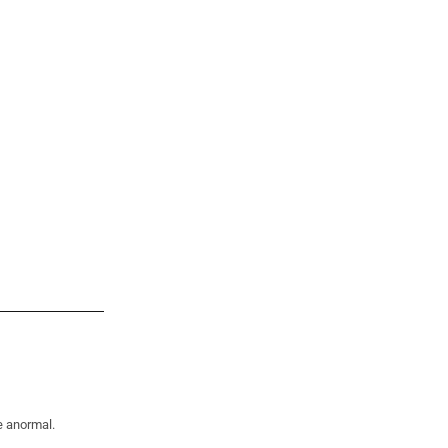
e anormal.