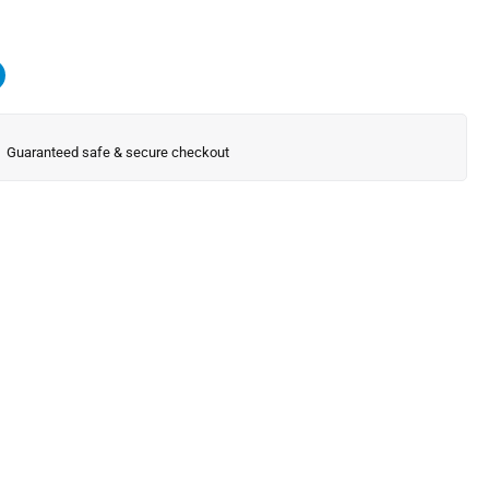
Guaranteed safe & secure checkout