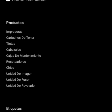
Productos
Impresoras
Cartuchos De Toner
Tintas
Cabezales
Cajas De Mantenimiento
Reseteadores
Chips
Unidad De Imagen
Unidad De Fusor
Unidad De Revelado
Etiquetas