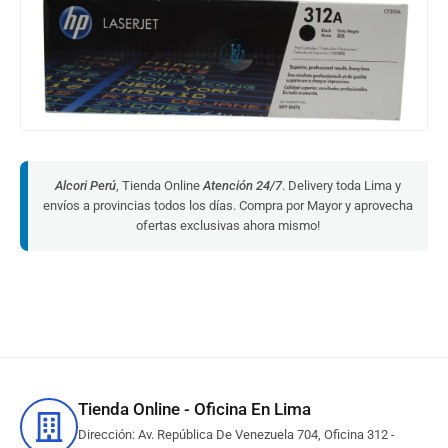
Alcori Perú
, Tienda Online
Atención 24/7
. Delivery toda Lima y
envíos a provincias todos los días. Compra por Mayor y aprovecha
ofertas exclusivas ahora mismo!
Tienda Online - Oficina En Lima
Dirección: Av. República De Venezuela 704, Oficina 312 -