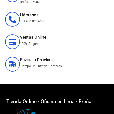
Breña - 15082
Llámanos
+51 934 823 633
Ventas Online
100% Seguras
Envíos a Provincia
Tiempo De Entrega 1 a 2 dias
Tienda Online - Oficina en Lima - Breña