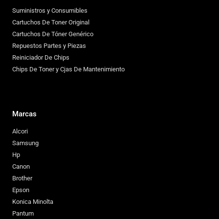
Suministros y Consumibles
Cartuchos De Toner Original
Cartuchos De Tóner Genérico
Repuestos Partes y Piezas
Reiniciador De Chips
Chips De Toner y Cjas De Mantenimiento
Marcas
Alcori
Samsung
Hp
Canon
Brother
Epson
Konica Minolta
Pantum