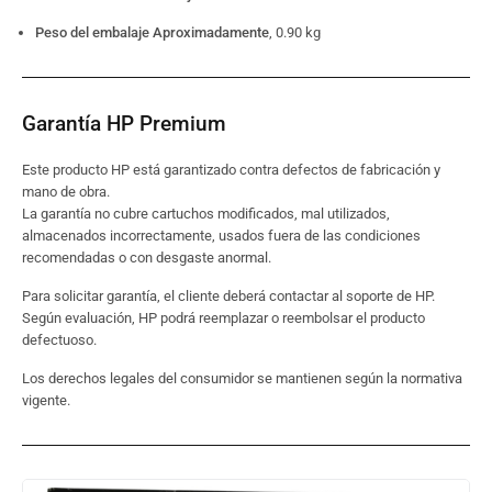
Peso del embalaje Aproximadamente
, 0.90 kg
Garantía HP Premium
Este producto HP está garantizado contra defectos de fabricación y
mano de obra.
La garantía no cubre cartuchos modificados, mal utilizados,
almacenados incorrectamente, usados fuera de las condiciones
recomendadas o con desgaste anormal.
Para solicitar garantía, el cliente deberá contactar al soporte de HP.
Según evaluación, HP podrá reemplazar o reembolsar el producto
defectuoso.
Los derechos legales del consumidor se mantienen según la normativa
vigente.