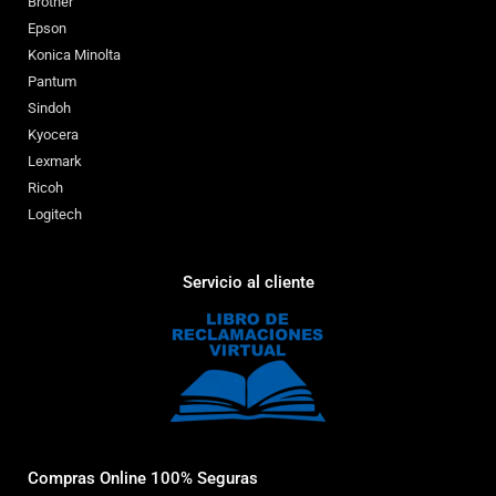
Brother
Epson
Konica Minolta
Pantum
Sindoh
Kyocera
Lexmark
Ricoh
Logitech
Servicio al cliente
Compras Online 100% Seguras