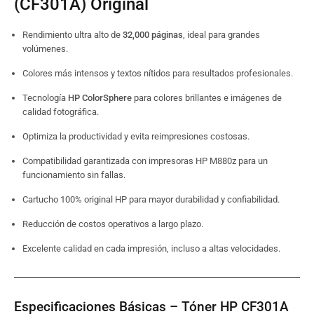
(CF301A) Original
Rendimiento ultra alto de
32,000 páginas
, ideal para grandes
volúmenes.
Colores más intensos y textos nítidos para resultados profesionales.
Tecnología
HP ColorSphere
para colores brillantes e imágenes de
calidad fotográfica.
Optimiza la productividad y evita reimpresiones costosas.
Compatibilidad garantizada con impresoras HP M880z para un
funcionamiento sin fallas.
Cartucho 100% original HP para mayor durabilidad y confiabilidad.
Reducción de costos operativos a largo plazo.
Excelente calidad en cada impresión, incluso a altas velocidades.
Especificaciones Básicas – Tóner HP CF301A