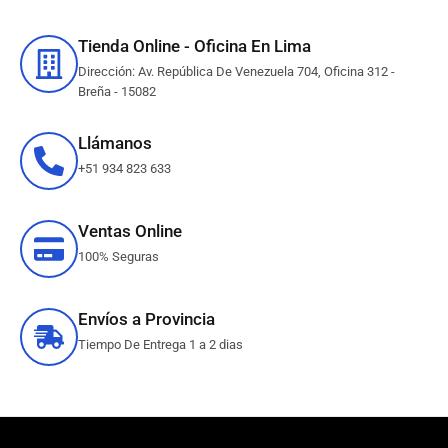
Tienda Online - Oficina En Lima
Dirección: Av. República De Venezuela 704, Oficina 312 -
Breña - 15082
Llámanos
+51 934 823 633
Ventas Online
100% Seguras
Envíos a Provincia
Tiempo De Entrega 1 a 2 dias