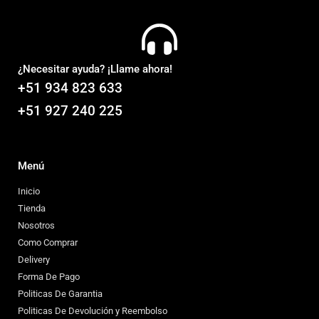
¿Necesitar ayuda? ¡Llame ahora!
+51 934 823 633
+51 927 240 225
Menú
Inicio
Tienda
Nosotros
Como Comprar
Delivery
Forma De Pago
Politicas De Garantia
Politicas De Devolución y Reembolso