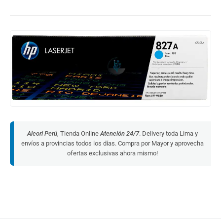
Alcori Perú
, Tienda Online
Atención 24/7
. Delivery toda Lima y
envíos a provincias todos los días. Compra por Mayor y aprovecha
ofertas exclusivas ahora mismo!