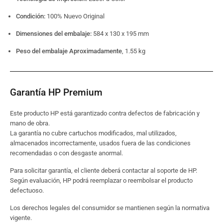
Condición:
100% Nuevo Original
Dimensiones del embalaje:
584 x 130 x 195 mm
Peso del embalaje Aproximadamente
, 1.55 kg
Garantía HP Premium
Este producto HP está garantizado contra defectos de fabricación y
mano de obra.
La garantía no cubre cartuchos modificados, mal utilizados,
almacenados incorrectamente, usados fuera de las condiciones
recomendadas o con desgaste anormal.
Para solicitar garantía, el cliente deberá contactar al soporte de HP.
Según evaluación, HP podrá reemplazar o reembolsar el producto
defectuoso.
Los derechos legales del consumidor se mantienen según la normativa
vigente.