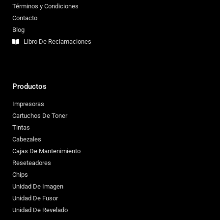
Términos y Condiciones
Contacto
Blog
Libro De Reclamaciones
Productos
Impresoras
Cartuchos De Toner
Tintas
Cabezales
Cajas De Mantenimiento
Reseteadores
Chips
Unidad De Imagen
Unidad De Fusor
Unidad De Revelado