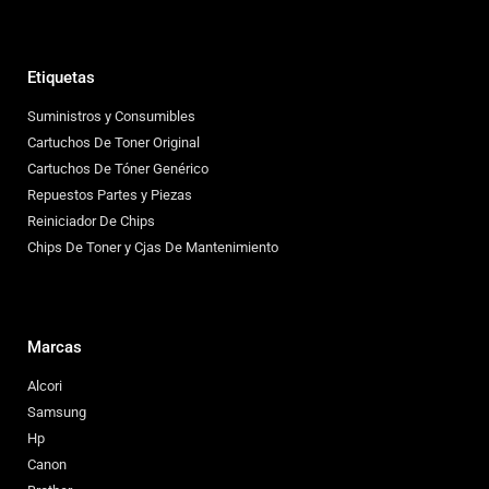
Etiquetas
Suministros y Consumibles
Cartuchos De Toner Original
Cartuchos De Tóner Genérico
Repuestos Partes y Piezas
Reiniciador De Chips
Chips De Toner y Cjas De Mantenimiento
Marcas
Alcori
Samsung
Hp
Canon