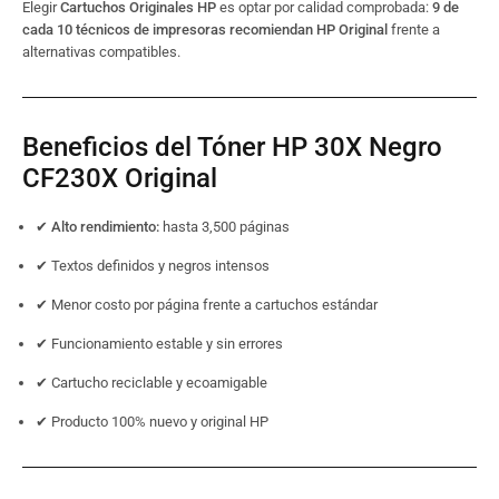
Elegir
Cartuchos Originales HP
es optar por calidad comprobada:
9 de
cada 10 técnicos de impresoras recomiendan HP Original
frente a
alternativas compatibles.
Beneficios del Tóner HP 30X Negro
CF230X Original
✔
Alto rendimiento:
hasta 3,500 páginas
✔ Textos definidos y negros intensos
✔ Menor costo por página frente a cartuchos estándar
✔ Funcionamiento estable y sin errores
✔ Cartucho reciclable y ecoamigable
✔ Producto 100% nuevo y original HP