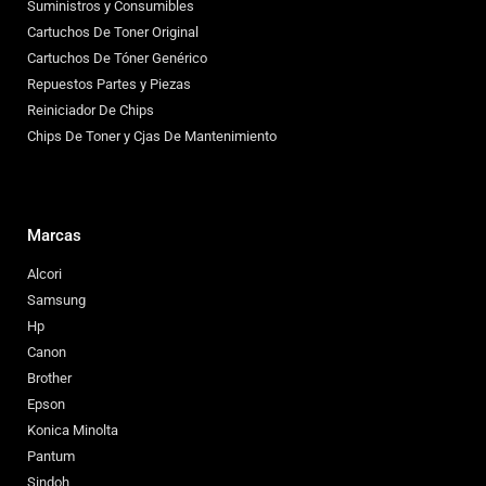
Suministros y Consumibles
Cartuchos De Toner Original
Cartuchos De Tóner Genérico
Repuestos Partes y Piezas
Reiniciador De Chips
Chips De Toner y Cjas De Mantenimiento
Marcas
Alcori
Samsung
Hp
Canon
Brother
Epson
Konica Minolta
Pantum
Sindoh