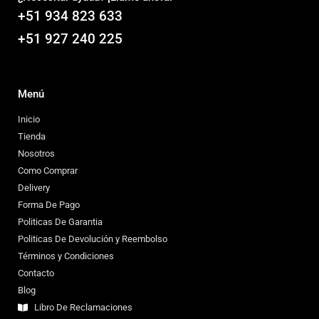
+51 934 823 633
+51 927 240 225
Menú
Inicio
Tienda
Nosotros
Como Comprar
Delivery
Forma De Pago
Politicas De Garantia
Politicas De Devolución y Reembolso
Términos y Condiciones
Contacto
Blog
Libro De Reclamaciones