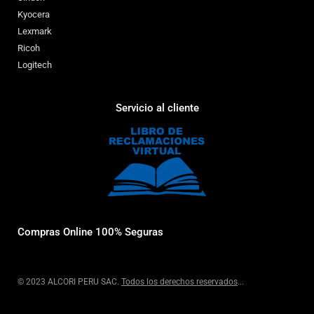
Kyocera
Lexmark
Ricoh
Logitech
Servicio al cliente
Compras Online 100% Seguras
© 2023 ALCORI PERU SAC.
Todos los derechos reservados
...