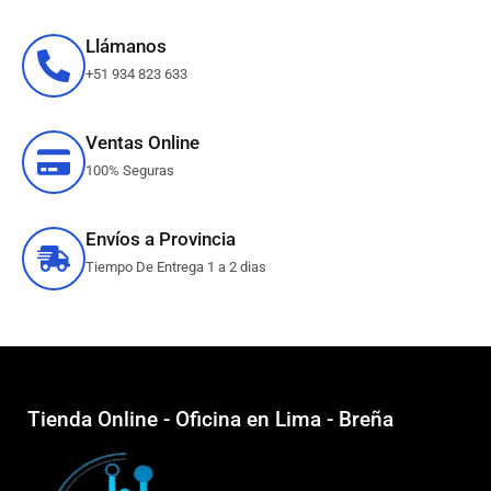
Llámanos
+51 934 823 633
Ventas Online
100% Seguras
Envíos a Provincia
Tiempo De Entrega 1 a 2 dias
Tienda Online - Oficina en Lima - Breña