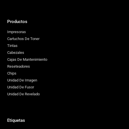
Productos
Impresoras
Cartuchos De Toner
Tintas
Cabezales
Cajas De Mantenimiento
Reseteadores
Chips
Unidad De Imagen
Unidad De Fusor
Unidad De Revelado
Etiquetas