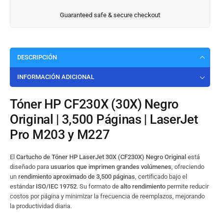
Guaranteed safe & secure checkout
DESCRIPCIÓN
INFORMACIÓN ADICIONAL
Tóner HP CF230X (30X) Negro
Original | 3,500 Páginas | LaserJet
Pro M203 y M227
El
Cartucho de Tóner HP LaserJet 30X (CF230X) Negro Original
está
diseñado para
usuarios que imprimen grandes volúmenes
, ofreciendo
un
rendimiento aproximado de 3,500 páginas
, certificado bajo el
estándar
ISO/IEC 19752
. Su formato de
alto rendimiento
permite reducir
costos por página y minimizar la frecuencia de reemplazos, mejorando
la productividad diaria.