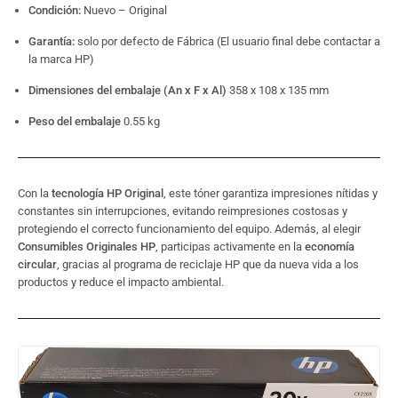
Condición:
Nuevo – Original
Garantía:
solo por defecto de Fábrica (El usuario final debe contactar a
la marca HP)
Dimensiones del embalaje (An x F x Al)
358 x 108 x 135 mm
Peso del embalaje
0.55 kg
Con la
tecnología HP Original
, este tóner garantiza impresiones nítidas y
constantes sin interrupciones, evitando reimpresiones costosas y
protegiendo el correcto funcionamiento del equipo. Además, al elegir
Consumibles Originales HP
, participas activamente en la
economía
circular
, gracias al programa de reciclaje HP que da nueva vida a los
productos y reduce el impacto ambiental.