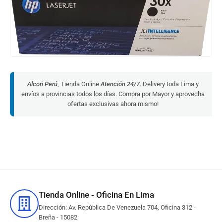
Alcori Perú
, Tienda Online
Atención 24/7
. Delivery toda Lima y
envíos a provincias todos los días. Compra por Mayor y aprovecha
ofertas exclusivas ahora mismo!
Tienda Online - Oficina En Lima
Dirección: Av. República De Venezuela 704, Oficina 312 -
Breña - 15082