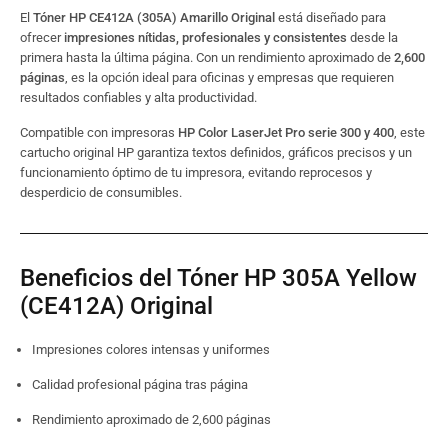
El
Tóner HP CE412A (305A) Amarillo Original
está diseñado para
ofrecer
impresiones nítidas, profesionales y consistentes
desde la
primera hasta la última página. Con un rendimiento aproximado de
2,600
páginas
, es la opción ideal para oficinas y empresas que requieren
resultados confiables y alta productividad.
Compatible con impresoras
HP Color LaserJet Pro serie 300 y 400
, este
cartucho original HP garantiza textos definidos, gráficos precisos y un
funcionamiento óptimo de tu impresora, evitando reprocesos y
desperdicio de consumibles.
Beneficios del Tóner HP 305A Yellow
(CE412A) Original
Impresiones colores intensas y uniformes
Calidad profesional página tras página
Rendimiento aproximado de 2,600 páginas