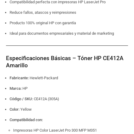
Compatibilidad perfecta con impresoras HP LaserJet Pro
Reduce fallos, atascos y reimpresiones
Producto 100% original HP con garantía
Ideal para documentos empresariales y material de marketing
Especificaciones Básicas – Tóner HP CE412A
Amarillo
Fabricante:
Hewlett-Packard
Marca:
HP
Código / SKU:
CE412A (305A)
Color:
Yellow
Compatibilidad con:
Impresoras HP Color LaserJet Pro 300 MFP M351