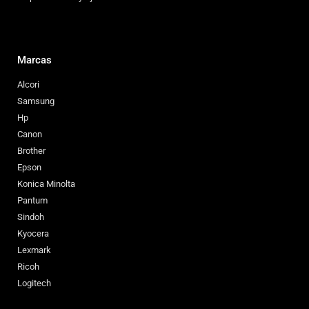
Marcas
Alcori
Samsung
Hp
Canon
Brother
Epson
Konica Minolta
Pantum
Sindoh
Kyocera
Lexmark
Ricoh
Logitech