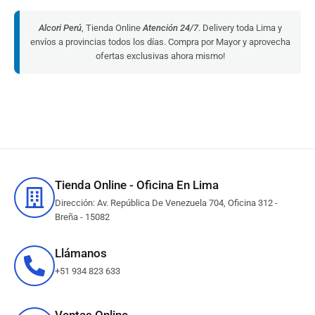
Alcori Perú
, Tienda Online
Atención 24/7
. Delivery toda Lima y
envíos a provincias todos los días. Compra por Mayor y aprovecha
ofertas exclusivas ahora mismo!
Tienda Online - Oficina En Lima
Dirección: Av. República De Venezuela 704, Oficina 312 -
Breña - 15082
Llámanos
+51 934 823 633
Ventas Online