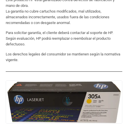
mano de obra.
La garantía no cubre cartuchos modificados, mal utilizados,
almacenados incorrectamente, usados fuera de las condiciones
recomendadas o con desgaste anormal.
Para solicitar garantía, el cliente deberá contactar al soporte de HP.
Según evaluación, HP podrá reemplazar o reembolsar el producto
defectuoso.
Los derechos legales del consumidor se mantienen según la normativa
vigente.