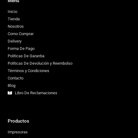
Menú
Inicio
Tienda
Nosotros
Como Comprar
Delivery
Forma De Pago
Politicas De Garantia
Politicas De Devolución y Reembolso
Términos y Condiciones
Contacto
Blog
Libro De Reclamaciones
Productos
Impresoras