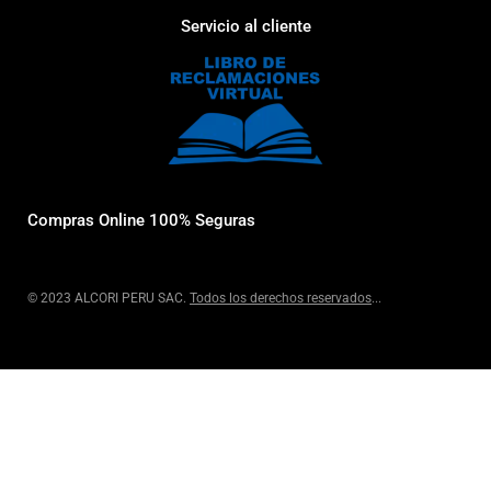
Servicio al cliente
Compras Online 100% Seguras
© 2023 ALCORI PERU SAC.
Todos los derechos reservados
...