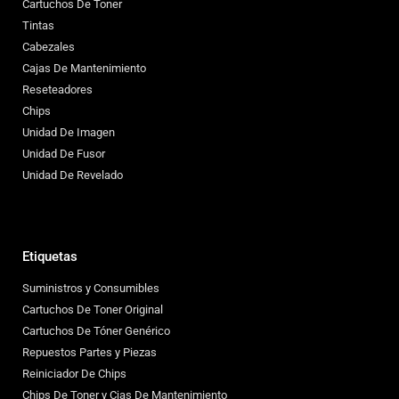
Cartuchos De Toner
Tintas
Cabezales
Cajas De Mantenimiento
Reseteadores
Chips
Unidad De Imagen
Unidad De Fusor
Unidad De Revelado
Etiquetas
Suministros y Consumibles
Cartuchos De Toner Original
Cartuchos De Tóner Genérico
Repuestos Partes y Piezas
Reiniciador De Chips
Chips De Toner y Cjas De Mantenimiento