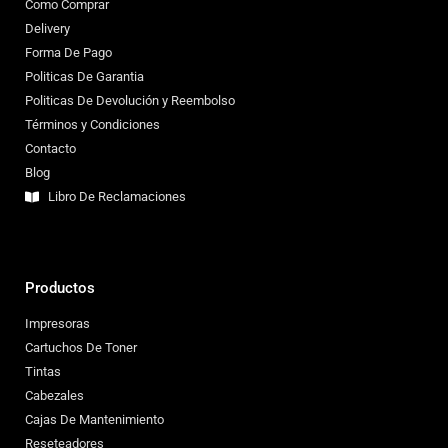
Como Comprar
Delivery
Forma De Pago
Politicas De Garantia
Politicas De Devolución y Reembolso
Términos y Condiciones
Contacto
Blog
Libro De Reclamaciones
Productos
Impresoras
Cartuchos De Toner
Tintas
Cabezales
Cajas De Mantenimiento
Reseteadores