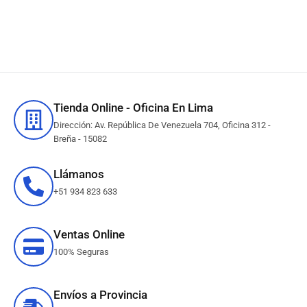
Tienda Online - Oficina En Lima
Dirección: Av. República De Venezuela 704, Oficina 312 -
Breña - 15082
Llámanos
+51 934 823 633
Ventas Online
100% Seguras
Envíos a Provincia