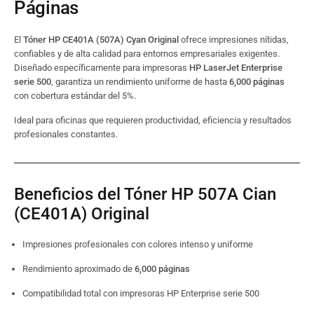
Páginas
El
Tóner HP CE401A (507A) Cyan Original
ofrece impresiones nítidas,
confiables y de alta calidad para entornos empresariales exigentes.
Diseñado específicamente para impresoras
HP LaserJet Enterprise
serie 500
, garantiza un rendimiento uniforme de hasta
6,000 páginas
con cobertura estándar del 5%.
Ideal para oficinas que requieren productividad, eficiencia y resultados
profesionales constantes.
Beneficios del Tóner HP 507A Cian
(CE401A) Original
Impresiones profesionales con colores intenso y uniforme
Rendimiento aproximado de
6,000 páginas
Compatibilidad total con impresoras HP Enterprise serie 500