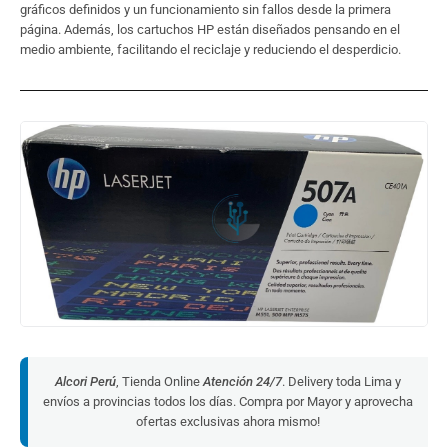
gráficos definidos y un funcionamiento sin fallos desde la primera
página. Además, los cartuchos HP están diseñados pensando en el
medio ambiente, facilitando el reciclaje y reduciendo el desperdicio.
Alcori Perú
, Tienda Online
Atención 24/7
. Delivery toda Lima y
envíos a provincias todos los días. Compra por Mayor y aprovecha
ofertas exclusivas ahora mismo!