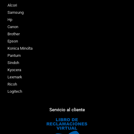
Alcori
Samsung
Hp
Canon
Brother
Epson
Konica Minolta
Pantum
Sindoh
Kyocera
Lexmark
Ricoh
Logitech
Servicio al cliente