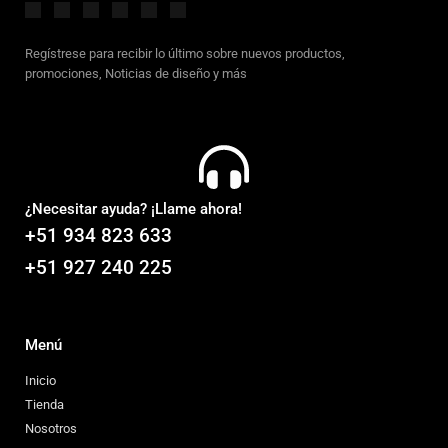
Regístrese para recibir lo último sobre nuevos productos,
promociones, Noticias de diseño y más
¿Necesitar ayuda? ¡Llame ahora!
+51 934 823 633
+51 927 240 225
Menú
Inicio
Tienda
Nosotros