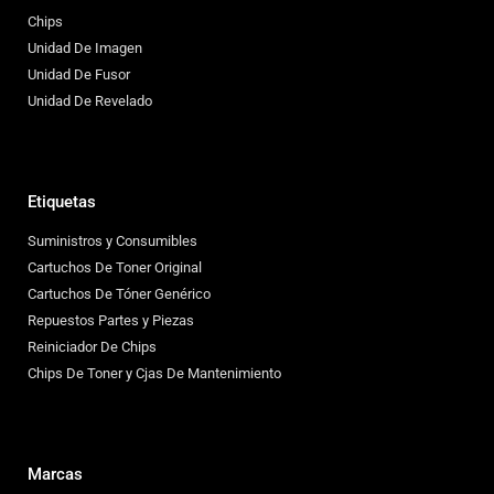
Chips
Unidad De Imagen
Unidad De Fusor
Unidad De Revelado
Etiquetas
Suministros y Consumibles
Cartuchos De Toner Original
Cartuchos De Tóner Genérico
Repuestos Partes y Piezas
Reiniciador De Chips
Chips De Toner y Cjas De Mantenimiento
Marcas