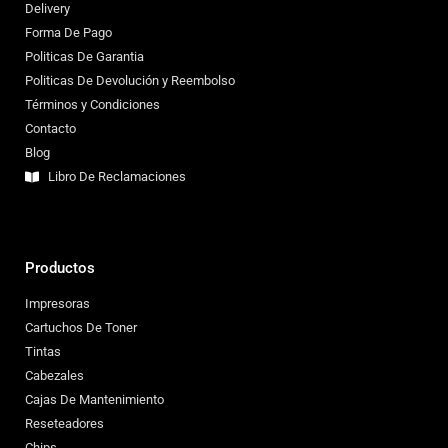
Delivery
Forma De Pago
Politicas De Garantia
Politicas De Devolución y Reembolso
Términos y Condiciones
Contacto
Blog
Libro De Reclamaciones
Productos
Impresoras
Cartuchos De Toner
Tintas
Cabezales
Cajas De Mantenimiento
Reseteadores
Chips