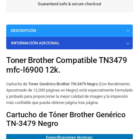
Guaranteed safe & secure checkout
DESCRIPCIÓN
INFORMACIÓN ADICIONAL
Toner Brother Compatible TN3479
mfc-l6900 12k.
Cartucho de
Toner Genérico Brother TN-3479 Negro
(Con Rendimiento
Aproximado de 12,000 páginas en Negro) está especialmente formulado
y probado para proporcionar la mejor calidad de imagen y la impresión
más confiable que pueda obtener página tras página.
Cartucho de Tóner Brother Genérico
TN-3479 Negro
Especificaciones técnicas: