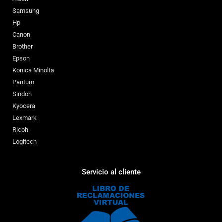
Samsung
Hp
Canon
Brother
Epson
Konica Minolta
Pantum
Sindoh
Kyocera
Lexmark
Ricoh
Logitech
Servicio al cliente