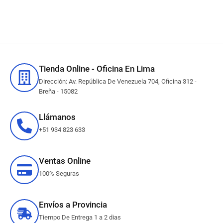
Tienda Online - Oficina En Lima
Dirección: Av. República De Venezuela 704, Oficina 312 -
Breña - 15082
Llámanos
+51 934 823 633
Ventas Online
100% Seguras
Envíos a Provincia
Tiempo De Entrega 1 a 2 dias