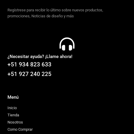
Regístrese para recibir lo último sobre nuevos productos,
promociones, Noticias de diseño y más
¿Necesitar ayuda? ¡Llame ahora!
+51 934 823 633
+51 927 240 225
Menú
Inicio
Tienda
Nosotros
Como Comprar