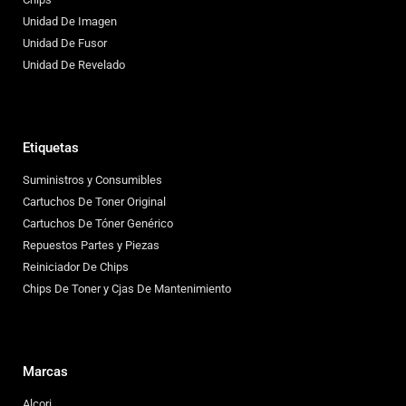
Unidad De Imagen
Unidad De Fusor
Unidad De Revelado
Etiquetas
Suministros y Consumibles
Cartuchos De Toner Original
Cartuchos De Tóner Genérico
Repuestos Partes y Piezas
Reiniciador De Chips
Chips De Toner y Cjas De Mantenimiento
Marcas
Alcori