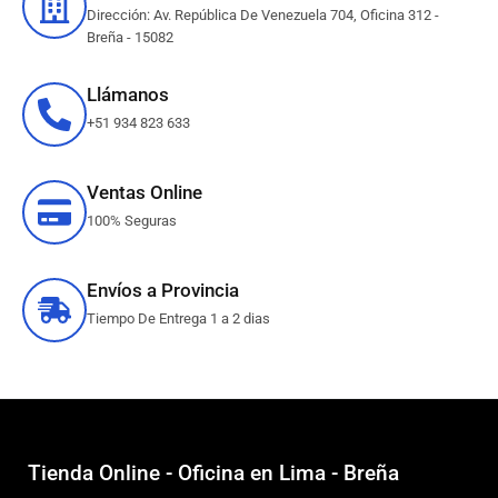
Dirección: Av. República De Venezuela 704, Oficina 312 -
Breña - 15082
Llámanos
+51 934 823 633
Ventas Online
100% Seguras
Envíos a Provincia
Tiempo De Entrega 1 a 2 dias
Tienda Online - Oficina en Lima - Breña