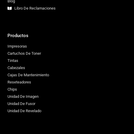
Blog
Libro De Reclamaciones
Productos
Impresoras
Cartuchos De Toner
Tintas
Cabezales
Cajas De Mantenimiento
Reseteadores
Chips
Unidad De Imagen
Unidad De Fusor
Unidad De Revelado