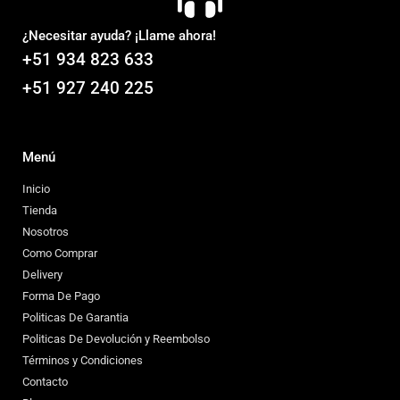
¿Necesitar ayuda? ¡Llame ahora!
+51 934 823 633
+51 927 240 225
Menú
Inicio
Tienda
Nosotros
Como Comprar
Delivery
Forma De Pago
Politicas De Garantia
Politicas De Devolución y Reembolso
Términos y Condiciones
Contacto