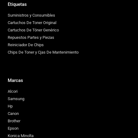
Etiquetas
Suministros y Consumibles
Cartuchos De Toner Original
Cartuchos De Tóner Genérico
Repuestos Partes y Piezas
Reiniciador De Chips
Chips De Toner y Cjas De Mantenimiento
Marcas
Alcori
Samsung
Hp
Canon
Brother
Epson
Konica Minolta