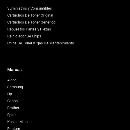
Suministros y Consumibles
Cartuchos De Toner Original
Cartuchos De Tóner Genérico
Repuestos Partes y Piezas
Reiniciador De Chips
Chips De Toner y Cjas De Mantenimiento
Marcas
Alcori
Samsung
Hp
Canon
Brother
Epson
Konica Minolta
Pantum