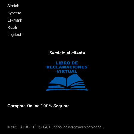
Sindoh
Kyocera
Lexmark
Ricoh
Logitech
Servicio al cliente
Compras Online 100% Seguras
© 2023 ALCORI PERU SAC.
Todos los derechos reservados
...