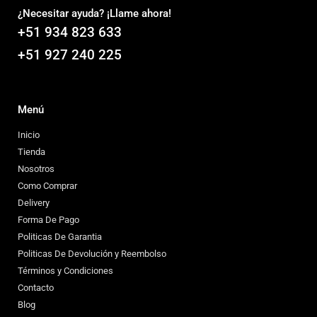
¿Necesitar ayuda? ¡Llame ahora!
+51 934 823 633
+51 927 240 225
Menú
Inicio
Tienda
Nosotros
Como Comprar
Delivery
Forma De Pago
Politicas De Garantia
Politicas De Devolución y Reembolso
Términos y Condiciones
Contacto
Blog