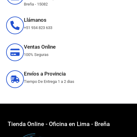
Breña - 15082
Llámanos
+51 934 823 633
Ventas Online
100% Seguras
Envíos a Provincia
Tiempo De Entrega 1 a 2 dias
Tienda Online - Oficina en Lima - Breña