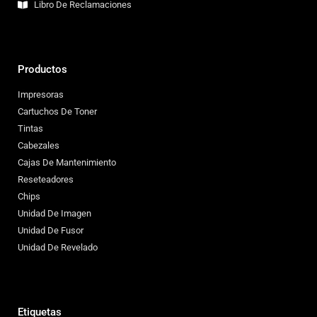
Libro De Reclamaciones
Productos
Impresoras
Cartuchos De Toner
Tintas
Cabezales
Cajas De Mantenimiento
Reseteadores
Chips
Unidad De Imagen
Unidad De Fusor
Unidad De Revelado
Etiquetas