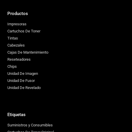
Productos
Impresoras
Cartuchos De Toner
Tintas
Cabezales
Cajas De Mantenimiento
Reseteadores
Chips
Unidad De Imagen
Unidad De Fusor
Unidad De Revelado
Etiquetas
Suministros y Consumibles