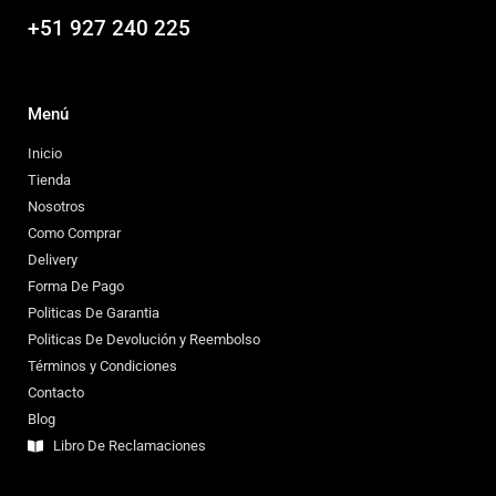
+51 927 240 225
Menú
Inicio
Tienda
Nosotros
Como Comprar
Delivery
Forma De Pago
Politicas De Garantia
Politicas De Devolución y Reembolso
Términos y Condiciones
Contacto
Blog
Libro De Reclamaciones