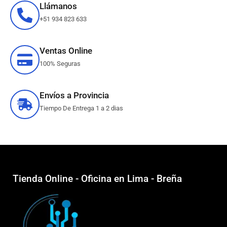
Llámanos
+51 934 823 633
Ventas Online
100% Seguras
Envíos a Provincia
Tiempo De Entrega 1 a 2 dias
Tienda Online - Oficina en Lima - Breña