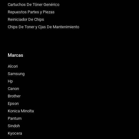
Cartuchos De Tóner Genérico
Repuestos Partes y Piezas
Reiniciador De Chips
Chips De Toner y Cjas De Mantenimiento
Marcas
Alcori
Samsung
Hp
Canon
Brother
Epson
Konica Minolta
Pantum
Sindoh
Kyocera