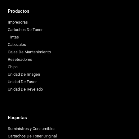
Productos
Impresoras
Cartuchos De Toner
Tintas
Cabezales
Cajas De Mantenimiento
Reseteadores
Chips
Unidad De Imagen
Unidad De Fusor
Unidad De Revelado
Etiquetas
Suministros y Consumibles
Cartuchos De Toner Original