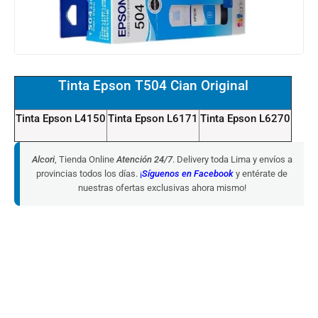
Tinta Epson T504 Cian Original
Tinta Epson L4150
Tinta Epson L6171
Tinta Epson L6270
Alcori
, Tienda Online
Atención 24/7
. Delivery toda Lima y envíos a
provincias todos los días.
¡
Síguenos en Facebook
y entérate de
nuestras ofertas exclusivas ahora mismo!