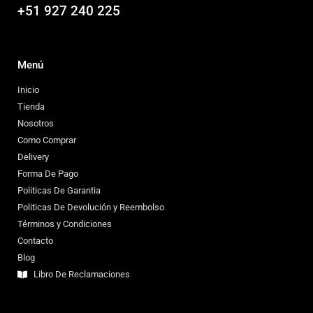
+51 927 240 225
Menú
Inicio
Tienda
Nosotros
Como Comprar
Delivery
Forma De Pago
Politicas De Garantia
Politicas De Devolución y Reembolso
Términos y Condiciones
Contacto
Blog
Libro De Reclamaciones