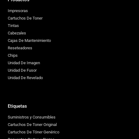
Impresoras
Cartuchos De Toner
Tintas
Cabezales
Cajas De Mantenimiento
Reseteadores
Chips
Unidad De Imagen
Unidad De Fusor
Unidad De Revelado
Etiquetas
Suministros y Consumibles
Cartuchos De Toner Original
Cartuchos De Tóner Genérico