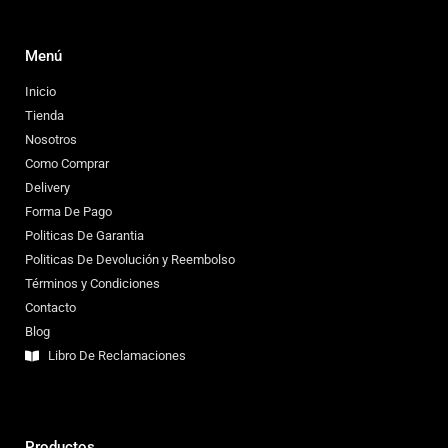
Menú
Inicio
Tienda
Nosotros
Como Comprar
Delivery
Forma De Pago
Politicas De Garantia
Politicas De Devolución y Reembolso
Términos y Condiciones
Contacto
Blog
Libro De Reclamaciones
Productos