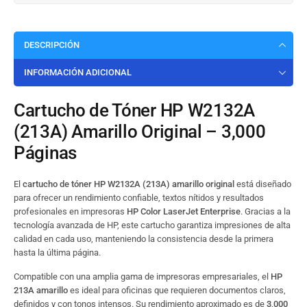
DESCRIPCIÓN
INFORMACIÓN ADICIONAL
Cartucho de Tóner HP W2132A
(213A) Amarillo Original – 3,000
Páginas
El
cartucho de tóner HP W2132A (213A) amarillo original
está diseñado
para ofrecer un rendimiento confiable, textos nítidos y resultados
profesionales en impresoras
HP Color LaserJet Enterprise
. Gracias a la
tecnología avanzada de HP, este cartucho garantiza impresiones de alta
calidad en cada uso, manteniendo la consistencia desde la primera
hasta la última página.
Compatible con una amplia gama de impresoras empresariales, el
HP
213A amarillo
es ideal para oficinas que requieren documentos claros,
definidos y con tonos intensos. Su rendimiento aproximado es de
3,000