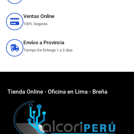
Ventas Online
100% Seguras
Envíos a Provincia
Tiempo De Entrega 1 a 2 dias
Tienda Online - Oficina en Lima - Breña