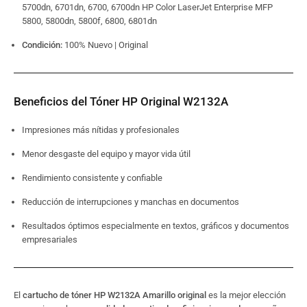
5700dn, 6701dn, 6700, 6700dn HP Color LaserJet Enterprise MFP
5800, 5800dn, 5800f, 6800, 6801dn
Condición:
100% Nuevo | Original
Beneficios del Tóner HP Original W2132A
Impresiones más nítidas y profesionales
Menor desgaste del equipo y mayor vida útil
Rendimiento consistente y confiable
Reducción de interrupciones y manchas en documentos
Resultados óptimos especialmente en textos, gráficos y documentos
empresariales
El
cartucho de tóner HP W2132A Amarillo original
es la mejor elección